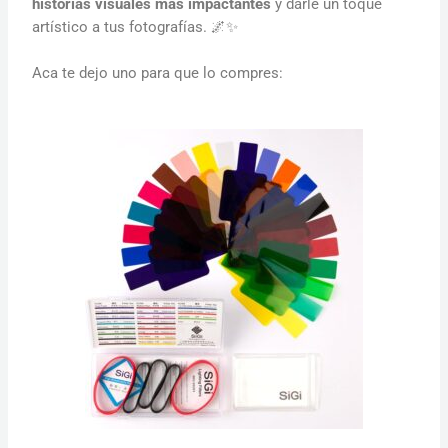
historias visuales más impactantes
y darle un toque
artístico a tus fotografías. 🌌✨
Aca te dejo uno para que lo compres: