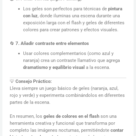
Los geles son perfectos para técnicas de
pintura
con luz
, donde iluminas una escena durante una
exposición larga con el flash y geles de diferentes
colores para crear patrones y efectos visuales.
🔄
7. Añadir contraste entre elementos
Usar colores complementarios (como azul y
naranja) crea un contraste llamativo que agrega
dramatismo y equilibrio visual
a la escena.
💡
Consejo Práctico:
Lleva siempre un juego básico de geles (naranja, azul,
rojo y verde) y experimenta combinándolos en diferentes
partes de la escena.
En resumen, los
geles de colores en el flash
son una
herramienta creativa y funcional que transforma por
completo las imágenes nocturnas, permitiéndote
contar