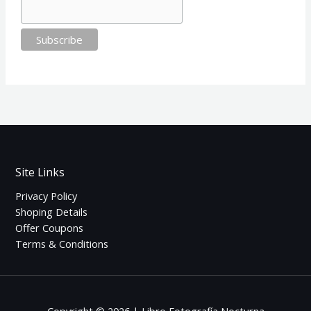
Site Links
Privacy Policy
Shoping Details
Offer Coupons
Terms & Conditions
Copyright © 2026 | Libro Fotografía Nocturna