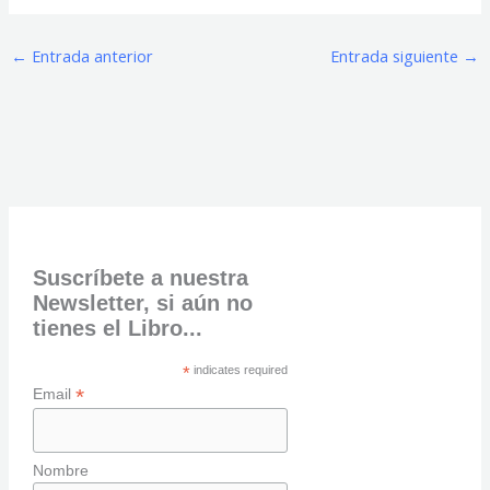
←
Entrada anterior
Entrada siguiente
→
Suscríbete a nuestra
Newsletter, si aún no
tienes el Libro...
*
indicates required
*
Email
Nombre