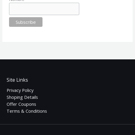
Site Links
Privacy Policy
Shoping Details
Offer Coupons
Terms & Conditions