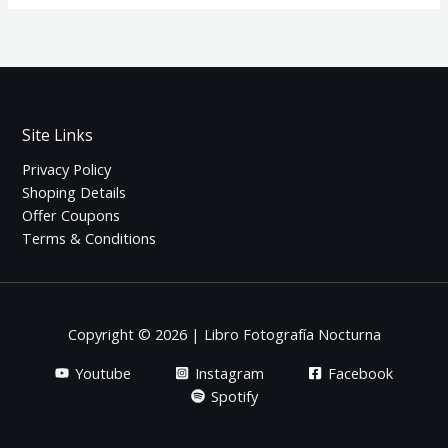
Site Links
Privacy Policy
Shoping Details
Offer Coupons
Terms & Conditions
Copyright © 2026 | Libro Fotografía Nocturna
Youtube
Instagram
Facebook
Spotify