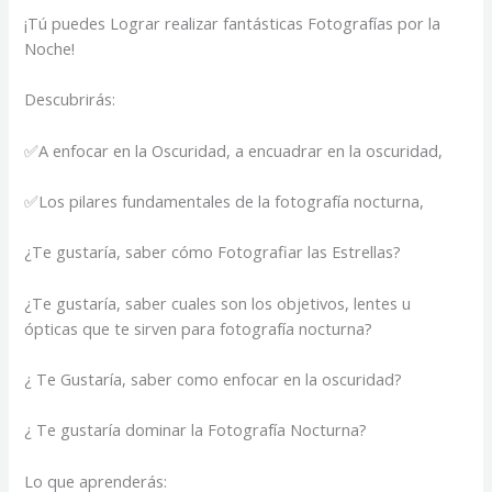
¡Tú puedes Lograr realizar fantásticas Fotografías por la
Noche!
Descubrirás:
✅A enfocar en la Oscuridad, a encuadrar en la oscuridad,
✅Los pilares fundamentales de la fotografía nocturna,
¿Te gustaría, saber cómo Fotografiar las Estrellas?
¿Te gustaría, saber cuales son los objetivos, lentes u
ópticas que te sirven para fotografía nocturna?
¿ Te Gustaría, saber como enfocar en la oscuridad?
¿ Te gustaría dominar la Fotografía Nocturna?
Lo que aprenderás: