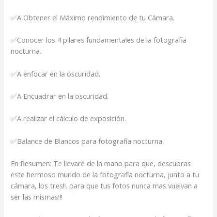
✅A Obtener el Máximo rendimiento de tu Cámara.
✅Conocer los 4 pilares fundamentales de la fotografía
nocturna.
✅A enfocar en la oscuridad.
✅A Encuadrar en la oscuridad.
✅A realizar el cálculo de exposición.
✅Balance de Blancos para fotografía nocturna.
En Resumen: Te llevaré de la mano para que, descubras
este hermoso mundo de la fotografía nocturna, junto a tu
cámara, los tres!!. para que tus fotos nunca mas vuelvan a
ser las mismas!!!