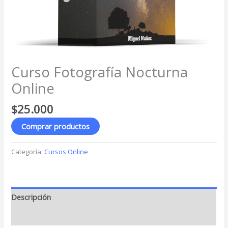
Curso Fotografía Nocturna
Online
$
25.000
Comprar productos
Categoría:
Cursos Online
Descripción
Valoraciones (0)