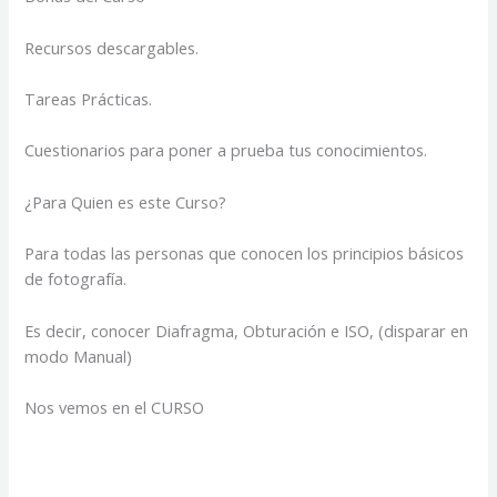
Recursos descargables.
Tareas Prácticas.
Cuestionarios para poner a prueba tus conocimientos.
¿Para Quien es este Curso?
Para todas las personas que conocen los principios básicos
de fotografía.
Es decir, conocer Diafragma, Obturación e ISO, (disparar en
modo Manual)
Nos vemos en el CURSO