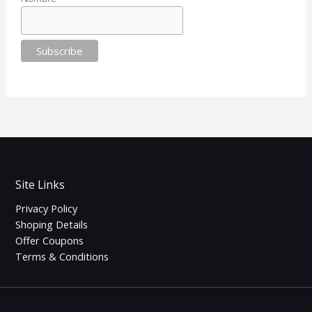
Site Links
Privacy Policy
Shoping Details
Offer Coupons
Terms & Conditions