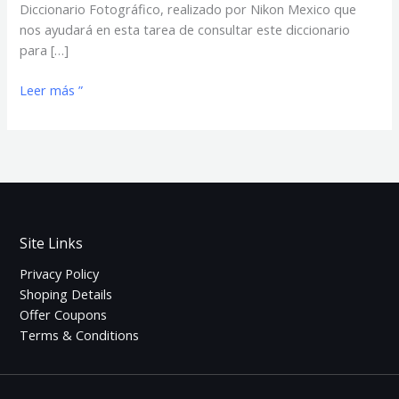
Diccionario Fotográfico, realizado por Nikon Mexico que
nos ayudará en esta tarea de consultar este diccionario
para […]
Leer más ”
Site Links
Privacy Policy
Shoping Details
Offer Coupons
Terms & Conditions