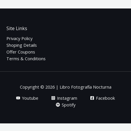
Site Links
Privacy Policy
Shoping Details
Offer Coupons
Terms & Conditions
Copyright © 2026 | Libro Fotografía Nocturna
Youtube
Instagram
Facebook
Spotify