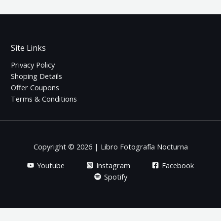
Site Links
Privacy Policy
Shoping Details
Offer Coupons
Terms & Conditions
Copyright © 2026 | Libro Fotografía Nocturna
Youtube
Instagram
Facebook
Spotify