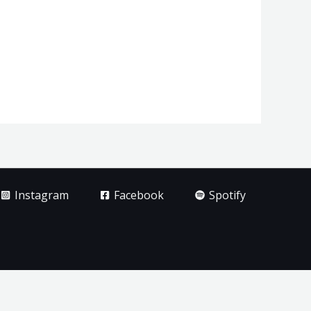
Instagram
Facebook
Spotify